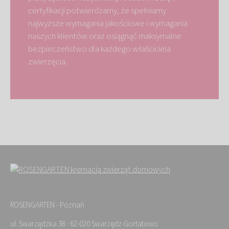
certyfikacji potwierdzamy, że spełniamy
najwyższe wymagania jakościowe i wymagania
naszych klientów oraz osiągnąć maksymalne
bezpieczeństwo dla każdego właściciela
zwierzęcia.
ROSENGARTEN - Poznań
ul. Swarzędzka 38 · 62-020 Swarzędz-Gortatowo