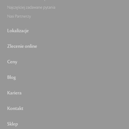
Najczęściej zadawane pytania
Nasi Partnerzy
Lokalizacje
Zlecenie online
Ceny
Blog
Kariera
Kontakt
Sklep