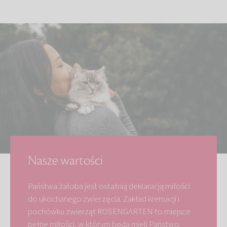
Nasze wartości
Państwa żałoba jest ostatnią deklaracją miłości
do ukochanego zwierzęcia. Zakład kremacji i
pochówku zwierząt ROSENGARTEN to miejsce
pełne miłości, w którym będą mieli Państwo